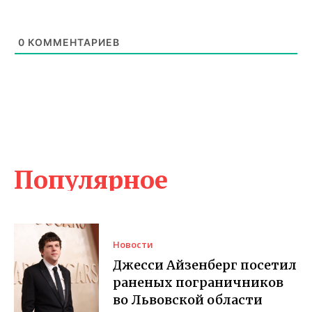
0
КОММЕНТАРИЕВ
Популярное
Новости
Джесси Айзенберг посетил
раненых пограничников
во Львовской области