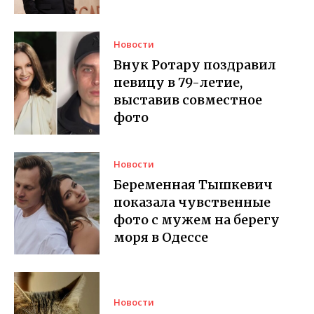
Новости
Внук Ротару поздравил
певицу в 79-летие,
выставив совместное
фото
Новости
Беременная Тышкевич
показала чувственные
фото с мужем на берегу
моря в Одессе
Новости