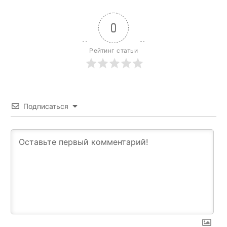
0
Рейтинг статьи
Подписаться