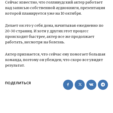
Сейчас известно, что голливудский актер работает
над записью собственной аудиокниги, презентация
которой планируется уже на 10 октября.
Делает он это у себя дома, начитывая ежедневно по
20-30 страниц. И хотя у других этот процесс
происходит быстрее, актер все же продолжает
работать, несмотря на болезнь.
Актер признается, что сейчас ему помогает большая
команда, поэтому он убежден, что скоро все увидят
результат.
ПОДЕЛИТЬСЯ