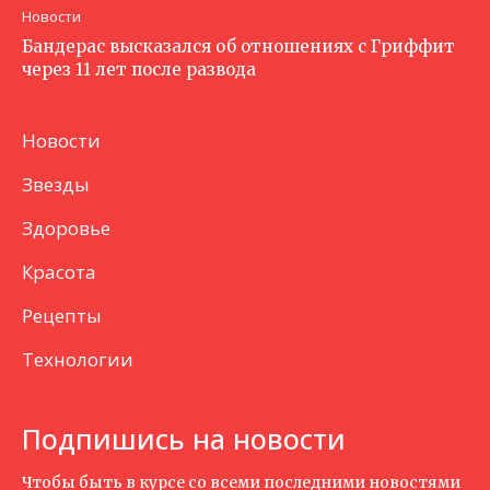
Новости
Бандерас высказался об отношениях с Гриффит
через 11 лет после развода
Новости
Звезды
Здоровье
Красота
Рецепты
Технологии
Подпишись на новости
Чтобы быть в курсе со всеми последними новостями