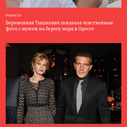
Новости
Беременная Тышкевич показала чувственные
фото с мужем на берегу моря в Одессе