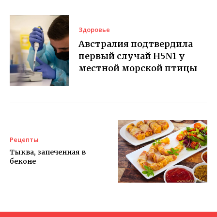
Здоровье
Австралия подтвердила
первый случай H5N1 у
местной морской птицы
Рецепты
Тыква, запеченная в
беконе