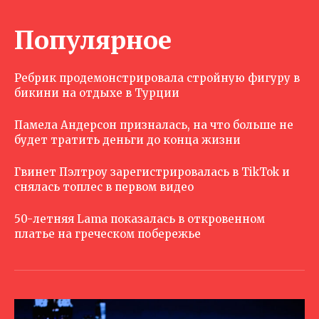
Популярное
Ребрик продемонстрировала стройную фигуру в
бикини на отдыхе в Турции
Памела Андерсон призналась, на что больше не
будет тратить деньги до конца жизни
Гвинет Пэлтроу зарегистрировалась в TikTok и
снялась топлес в первом видео
50-летняя Lama показалась в откровенном
платье на греческом побережье