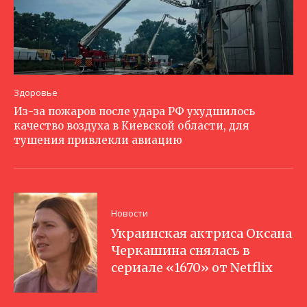
Здоровье
Из-за пожаров после удара РФ ухудшилось
качество воздуха в Киевской области, для
тушения привлекли авиацию
Новости
Украинская актриса Оксана
Черкашина снялась в
сериале «1670» от Netflix