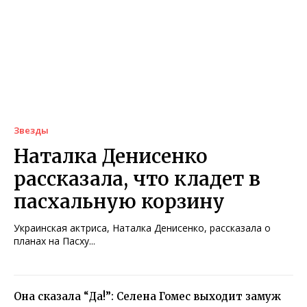
Звезды
Наталка Денисенко
рассказала, что кладет в
пасхальную корзину
Украинская актриса, Наталка Денисенко, рассказала о
планах на Пасху...
Она сказала “Да!”: Селена Гомес выходит замуж