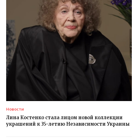
Новости
Лина Костенко стала лицом новой коллекции
украшений к 35-летию Независимости Украины