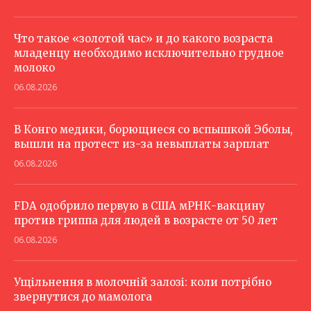
Что такое «золотой час» и до какого возраста
младенцу необходимо исключительно грудное
молоко
06.08.2026
В Конго медики, борющиеся со вспышкой Эболы,
вышли на протест из-за невыплаты зарплат
06.08.2026
FDA одобрило первую в США мРНК-вакцину
против гриппа для людей в возрасте от 50 лет
06.08.2026
Ущільнення в молочній залозі: коли потрібно
звернутися до мамолога