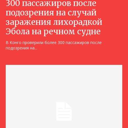
300 пассажиров после
подозрения на случай
заражения лихорадкой
Эбола на речном судне
В Конго проверили более 300 пассажиров после
подозрения на...