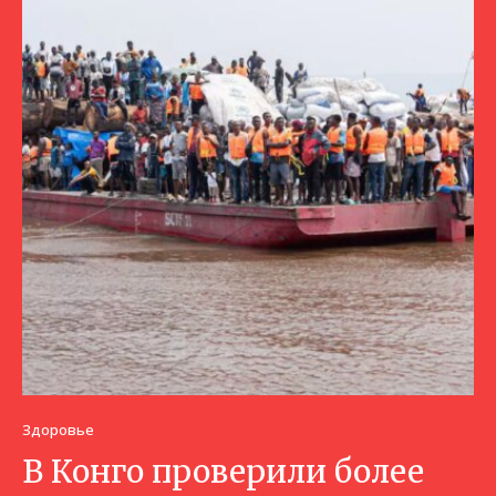
Здоровье
В Конго проверили более