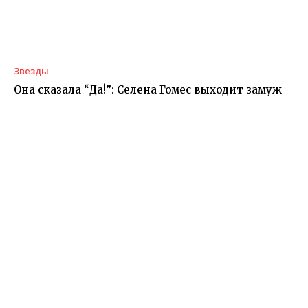
Звезды
Она сказала “Да!”: Селена Гомес выходит замуж