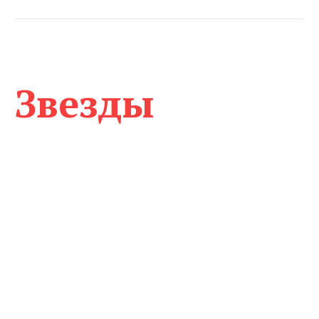
Звезды