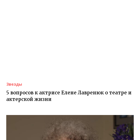
Звезды
5 вопросов к актрисе Елене Лавренюк о театре и
актерской жизни