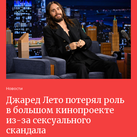
Новости
Джаред Лето потерял роль
в большом кинопроекте
из-за сексуального
скандала