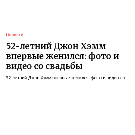
Новости
52-летний Джон Хэмм
впервые женился: фото и
видео со свадьбы
52-летний Джон Хэмм впервые женился: фото и видео со...