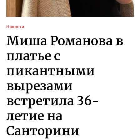
Новости
Миша Романова в
платье с
пикантными
вырезами
встретила 36-
летие на
Санторини