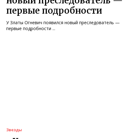
новый преследователь —
первые подробности
У Златы Огневич появился новый преследователь —
первые подробности ...
Звезды