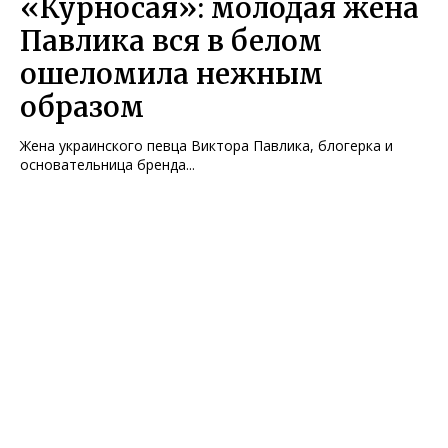
«Курносая»: молодая жена
Павлика вся в белом
ошеломила нежным
образом
Жена украинского певца Виктора Павлика, блогерка и
основательница бренда...