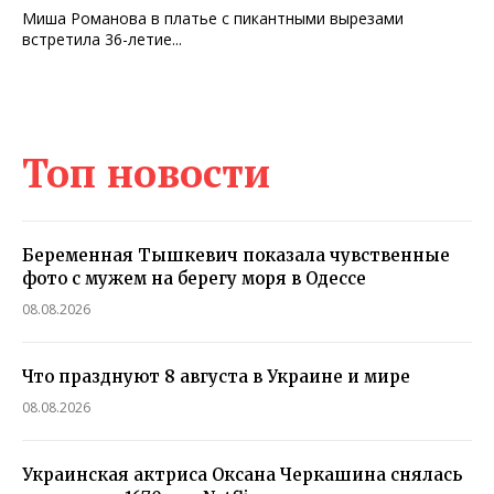
Миша Романова в платье с пикантными вырезами
встретила 36-летие...
Топ новости
Беременная Тышкевич показала чувственные
фото с мужем на берегу моря в Одессе
08.08.2026
Что празднуют 8 августа в Украине и мире
08.08.2026
Украинская актриса Оксана Черкашина снялась