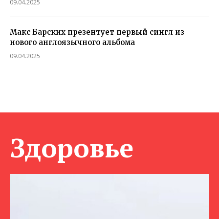
09.04.2025
Макс Барских презентует первый сингл из
нового англоязычного альбома
09.04.2025
Здоровье