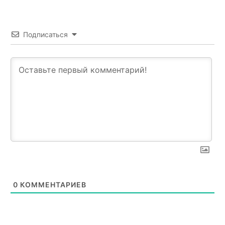
Подписаться
0
КОММЕНТАРИЕВ