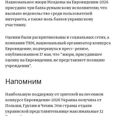
Национальное жюри Молдовы на Евровидении-2026
присудило три балла румынскому исполнителю, что
вызвало недовольство среди пользователей
интернета, а также ноль баллов украинскому
участнику.
Оценки были раскритикованы в социальных сетях, а
компания TRM, национальный организатор конкурса
Евровидение, подчеркнула в пресс-релизе,
опубликованном 17 мая, что "жюри, присудившее
оценку на Евровидении, не представляет позицию
учреждения".
Напомним
Наибольшую поддержку от зрителей на песенном
конкурсе Евровидение-2026 Украина получила от
Польши, Грузии и Чехии. Эти страны отдали
украинской представительнице максимальные 12