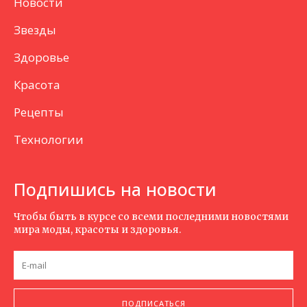
Новости
Звезды
Здоровье
Красота
Рецепты
Технологии
Подпишись на новости
Чтобы быть в курсе со всеми последними новостями
мира моды, красоты и здоровья.
ПОДПИСАТЬСЯ