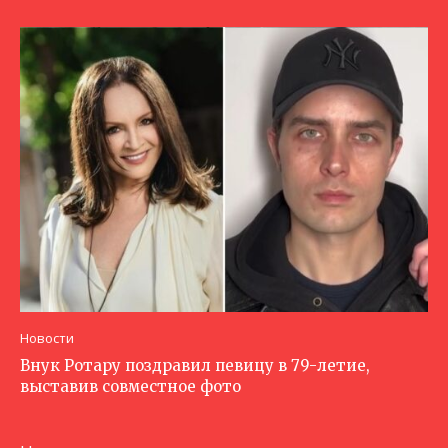
Новости
Внук Ротару поздравил певицу в 79-летие,
выставив совместное фото