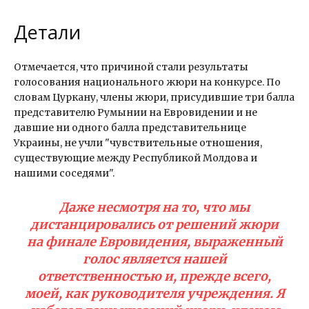
Детали
Отмечается, что причиной стали результаты
голосования национального жюри на конкурсе. По
словам Цуркану, члены жюри, присудившие три балла
представителю Румынии на Евровидении и не
давшие ни одного балла представительнице
Украины, не учли "чувствительные отношения,
существующие между Республикой Молдова и
нашими соседями".
Даже несмотря на то, что мы
дистанцировались от решений жюри
на финале Евровидения, выраженный
голос является нашей
ответственностью и, прежде всего,
моей, как руководителя учреждения. Я