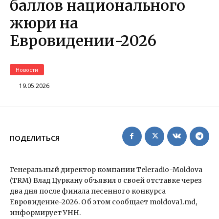
баллов национального
жюри на
Евровидении-2026
Новости
19.05.2026
ПОДЕЛИТЬСЯ
Генеральный директор компании Teleradio-Moldova
(TRM) Влад Цуркану объявил о своей отставке через
два дня после финала песенного конкурса
Евровидение-2026. Об этом сообщает moldova1.md,
информирует УНН.