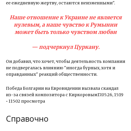
ее ежедневную жертву, остаются неизменными".
Наше отношение к Украине не является
нулевым, а наше чувство к Румынии
может быть только чувством любви
— подчеркнул Цуркану.
Он добавил, что хочет, чтобы деятельность компании
не подвергалась влиянию "иногда бурных, хотя и
оправданных" реакций общественности.
Победа Болгарии на Евровидении вызвала скандал
из-за связей композитора с Киркоровым17.05.26, 15:19
• 11502 просмотра
Справочно