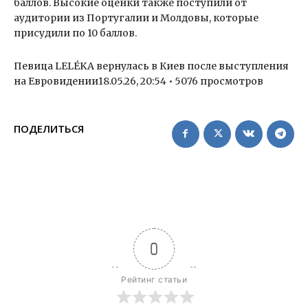
баллов. Высокие оценки также поступили от
аудитории из Португалии и Молдовы, которые
присудили по 10 баллов.
Певица LELÉKA вернулась в Киев после выступления
на Евровидении18.05.26, 20:54 • 5076 просмотров
ПОДЕЛИТЬСЯ
0
Рейтинг статьи