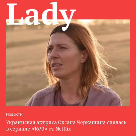
Lady
Новости
Украинская актриса Оксана Черкашина снялась
в сериале «1670» от Netflix