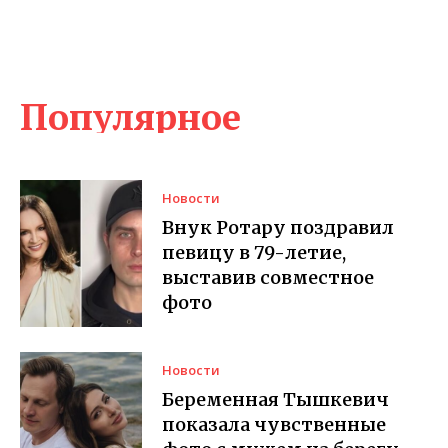
Популярное
Новости
Внук Ротару поздравил
певицу в 79-летие,
выставив совместное
фото
Новости
Беременная Тышкевич
показала чувственные