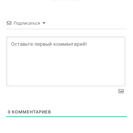
Подписаться
0
КОММЕНТАРИЕВ