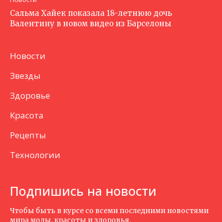
Сальма Хайек показала 18-летнюю дочь
Валентину в новом видео из Барселоны
Новости
Звезды
Здоровье
Красота
Рецепты
Технологии
Подпишись на новости
Чтобы быть в курсе со всеми последними новостями
мира моды, красоты и здоровья.