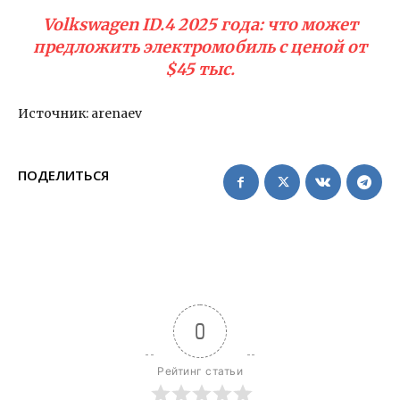
Volkswagen ID.4 2025 года: что может
предложить электромобиль с ценой от
$45 тыс.
Источник: arenaev
ПОДЕЛИТЬСЯ
0
Рейтинг статьи