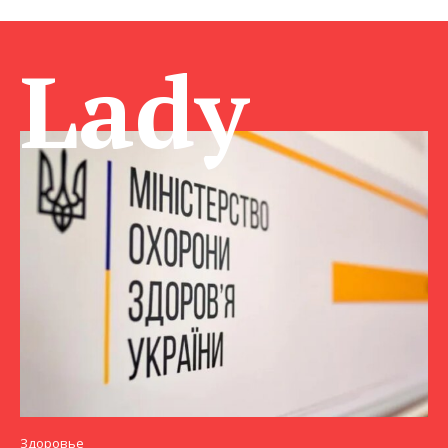
Lady
Здоровье