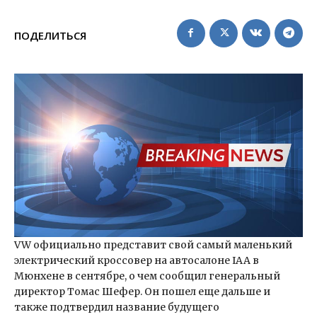
ПОДЕЛИТЬСЯ
VW официально представит свой самый маленький
электрический кроссовер на автосалоне IAA в
Мюнхене в сентябре, о чем сообщил генеральный
директор Томас Шефер. Он пошел еще дальше и
также подтвердил название будущего