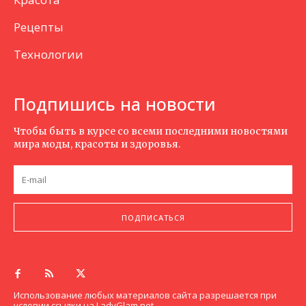
Рецепты
Технологии
Подпишись на новости
Чтобы быть в курсе со всеми последними новостями
мира моды, красоты и здоровья.
ПОДПИСАТЬСЯ
Использование любых материалов сайта разрешается при
условии ссылки на LadyGlam.net