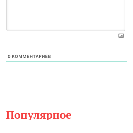
0
КОММЕНТАРИЕВ
Популярное