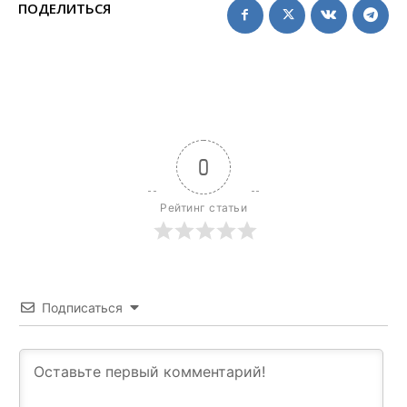
ПОДЕЛИТЬСЯ
0
Рейтинг статьи
Подписаться