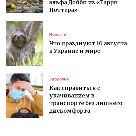
эльфа Добби из «Гарри
Поттера»
Новости
Что празднуют 10 августа
в Украине и мире
Здоровье
Как справиться с
укачиванием в
транспорте без лишнего
дискомфорта