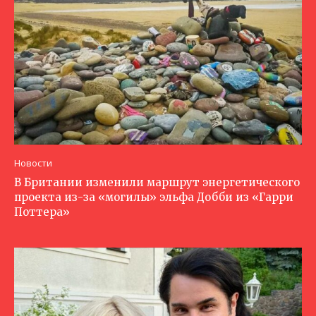
Новости
В Британии изменили маршрут энергетического
проекта из-за «могилы» эльфа Добби из «Гарри
Поттера»