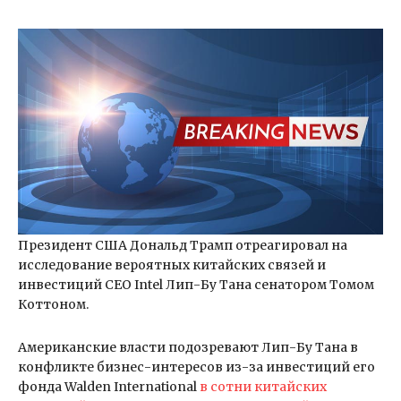
Президент США Дональд Трамп отреагировал на
исследование вероятных китайских связей и
инвестиций CEO Intel Лип-Бу Тана сенатором Томом
Коттоном.
Американские власти подозревают Лип-Бу Тана в
конфликте бизнес-интересов из-за инвестиций его
фонда Walden International
в сотни китайских