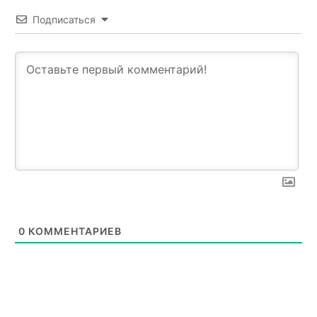
Подписаться
0
КОММЕНТАРИЕВ