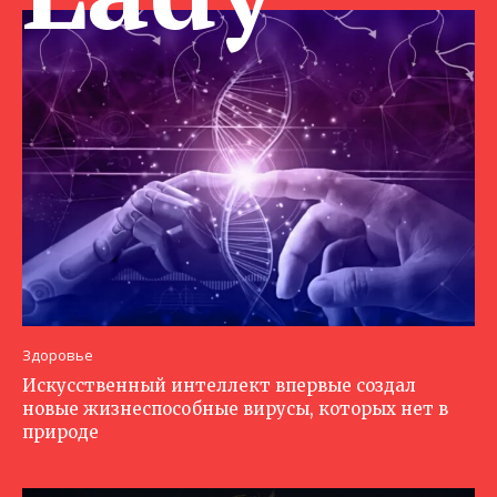
Здоровье
Искусственный интеллект впервые создал
новые жизнеспособные вирусы, которых нет в
природе