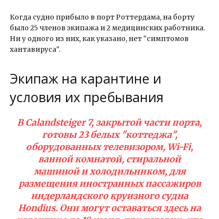
Когда судно прибыло в порт Роттердама, на борту
было 25 членов экипажа и 2 медицинских работника.
Ни у одного из них, как указано, нет "симптомов
хантавируса".
Экипаж на карантине и
условия их пребывания
В Calandsteiger 7, закрытой части порта,
готовы 23 белых "коттеджа",
оборудованных телевизором, Wi-Fi,
ванной комнатой, стиральной
машиной и холодильником, для
размещения иностранных пассажиров
нидерландского круизного судна
Hondius. Они могут оставаться здесь на