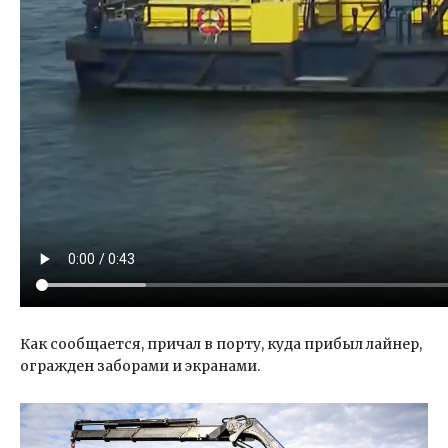
Как сообщается, причал в порту, куда прибыл лайнер,
огражден заборами и экранами.