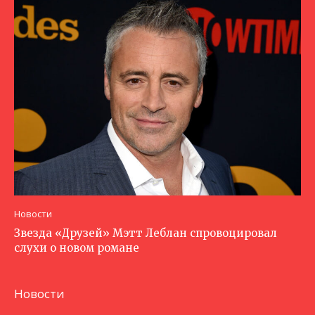
Новости
Звезда «Друзей» Мэтт Леблан спровоцировал
слухи о новом романе
Новости