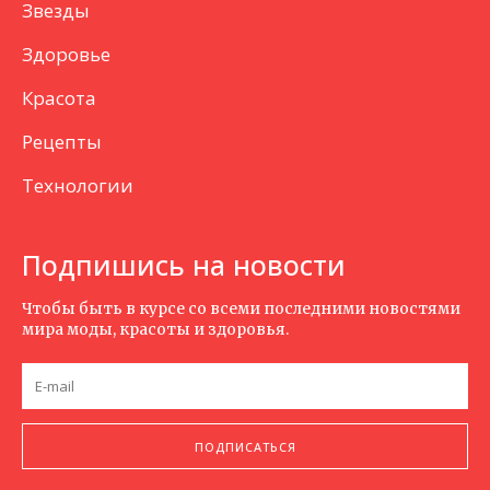
Звезды
Здоровье
Красота
Рецепты
Технологии
Подпишись на новости
Чтобы быть в курсе со всеми последними новостями
мира моды, красоты и здоровья.
ПОДПИСАТЬСЯ