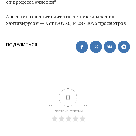
от процесса очистки".
Аргентина спешит найти источник заражения
хантавирусом — NYT15.05.26, 14:08 • 3056 просмотров
ПОДЕЛИТЬСЯ
0
Рейтинг статьи