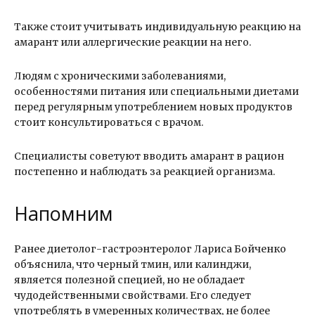
Также стоит учитывать индивидуальную реакцию на
амарант или аллергические реакции на него.
Людям с хроническими заболеваниями,
особенностями питания или специальными диетами
перед регулярным употреблением новых продуктов
стоит консультироваться с врачом.
Специалисты советуют вводить амарант в рацион
постепенно и наблюдать за реакцией организма.
Напомним
Ранее диетолог-гастроэнтеролог Лариса Бойченко
объяснила, что черный тмин, или калинджи,
является полезной специей, но не обладает
чудодейственными свойствами. Его следует
употреблять в умеренных количествах, не более