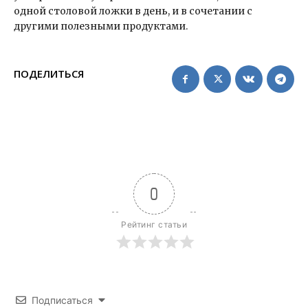
одной столовой ложки в день, и в сочетании с
другими полезными продуктами.
ПОДЕЛИТЬСЯ
0
Рейтинг статьи
Подписаться