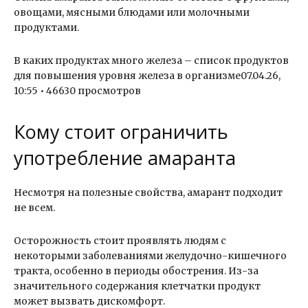
овощами, мясными блюдами или молочными
продуктами.
В каких продуктах много железа – список продуктов
для повышения уровня железа в организме07.04.26,
10:55 • 46630 просмотров
Кому стоит ограничить
употребление амаранта
Несмотря на полезные свойства, амарант подходит
не всем.
Осторожность стоит проявлять людям с
некоторыми заболеваниями желудочно-кишечного
тракта, особенно в периоды обострения. Из-за
значительного содержания клетчатки продукт
может вызвать дискомфорт.