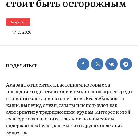
стоит быть осторожным
Здоровье
17.05.2026
ПОДЕЛИТЬСЯ
Амарант относится к растениям, которые за
последние годы стали значительно популярнее среди
сторонников здорового питания. Его добавляют в
каши, выпечку, смузи, салаты и используют как
альтернативу традиционным крупам. Интерес к этой
культуре связан с питательностью и высоким
содержанием белка, клетчатки и других полезных
веществ.