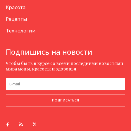
Красота
Рецепты
Технологии
Подпишись на новости
Чтобы быть в курсе со всеми последними новостями
мира моды, красоты и здоровья.
ПОДПИСАТЬСЯ