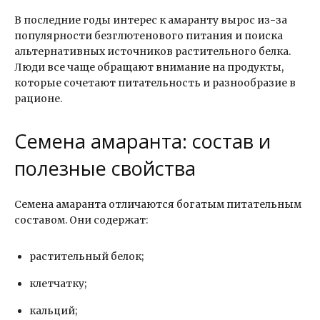
В последние годы интерес к амаранту вырос из-за
популярности безглютенового питания и поиска
альтернативных источников растительного белка.
Люди все чаще обращают внимание на продукты,
которые сочетают питательность и разнообразие в
рационе.
Семена амаранта: состав и
полезные свойства
Семена амаранта отличаются богатым питательным
составом. Они содержат:
растительный белок;
клетчатку;
кальций;