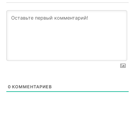
0
КОММЕНТАРИЕВ