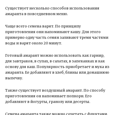
Существует несколько способов использования
амаранта в повседневном меню.
Чаще всего семена варят. По принципу
приготовления они напоминают кашу. Для этого
примерно одну часть семян заливают тремя частями
воды и варят около 20 минут.
Готовый амарант можно использовать как гарнир,
для завтраков, в супах, в салатах, в запеканках и как
основу для каш. Популярность приобретает и мука из
амаранта. Ее добавляют в хлеб, блины или домашнюю
выпечку.
Также существует воздушный амарант. По способу
приготовления он напоминает попкорн. Его
добавляют в йогурты, гранолу или десерты.
Семена амаранта также можно сочетать с фруктами,