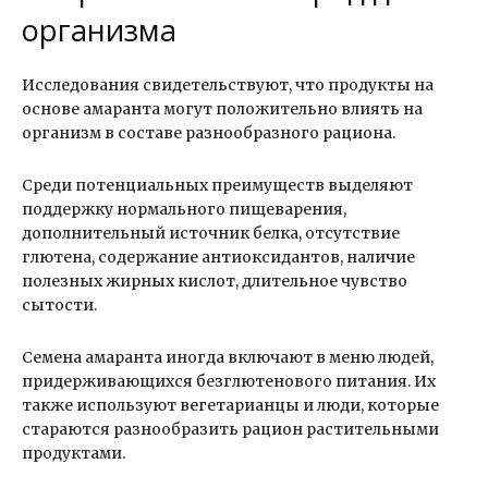
организма
Исследования свидетельствуют, что продукты на
основе амаранта могут положительно влиять на
организм в составе разнообразного рациона.
Среди потенциальных преимуществ выделяют
поддержку нормального пищеварения,
дополнительный источник белка, отсутствие
глютена, содержание антиоксидантов, наличие
полезных жирных кислот, длительное чувство
сытости.
Семена амаранта иногда включают в меню людей,
придерживающихся безглютенового питания. Их
также используют вегетарианцы и люди, которые
стараются разнообразить рацион растительными
продуктами.