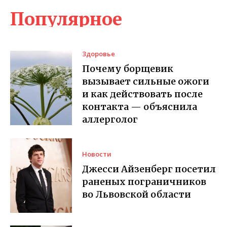
Популярное
Здоровье
Почему борщевик
вызывает сильные ожоги
и как действовать после
контакта — объяснила
аллерголог
Новости
Джесси Айзенберг посетил
раненых пограничников
во Львовской области