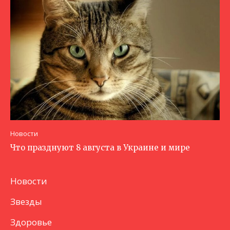
Новости
Что празднуют 8 августа в Украине и мире
Новости
Звезды
Здоровье